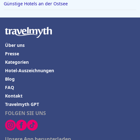
Günstige Hotels an der Ostsee
Über uns
Presse
Kategorien
Hotel-Auszeichnungen
Blog
FAQ
Kontakt
Travelmyth GPT
FOLGEN SIE UNS
Unsere App herunterladen