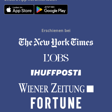
Erschienen bei