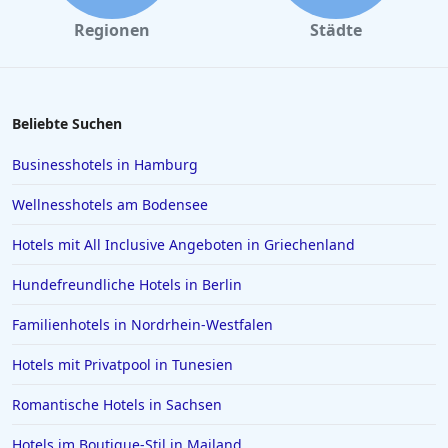
Regionen
Städte
Beliebte Suchen
Businesshotels in Hamburg
Wellnesshotels am Bodensee
Hotels mit All Inclusive Angeboten in Griechenland
Hundefreundliche Hotels in Berlin
Familienhotels in Nordrhein-Westfalen
Hotels mit Privatpool in Tunesien
Romantische Hotels in Sachsen
Hotels im Boutique-Stil in Mailand