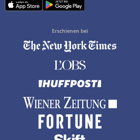
Erschienen bei