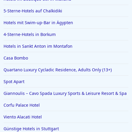
5-Sterne-Hotels auf Chalkidiki
Hotels mit Swim-up-Bar in Ägypten
4-Sterne-Hotels in Borkum
Hotels in Sankt Anton im Montafon
Casa Bombo
Quartano Luxury Cycladic Residence, Adults Only (13+)
Spot Apart
Giannoulis – Cavo Spada Luxury Sports & Leisure Resort & Spa
Corfu Palace Hotel
Viento Alacati Hotel
Günstige Hotels in Stuttgart