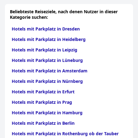
Beliebteste Reiseziele, nach denen Nutzer in dieser
Kategorie suchen:
Hotels mit Parkplatz in Dresden
Hotels mit Parkplatz in Heidelberg
Hotels mit Parkplatz in Leipzig
Hotels mit Parkplatz in Lüneburg
Hotels mit Parkplatz in Amsterdam
Hotels mit Parkplatz in Nürnberg
Hotels mit Parkplatz in Erfurt
Hotels mit Parkplatz in Prag
Hotels mit Parkplatz in Hamburg
Hotels mit Parkplatz in Berlin
Hotels mit Parkplatz in Rothenburg ob der Tauber