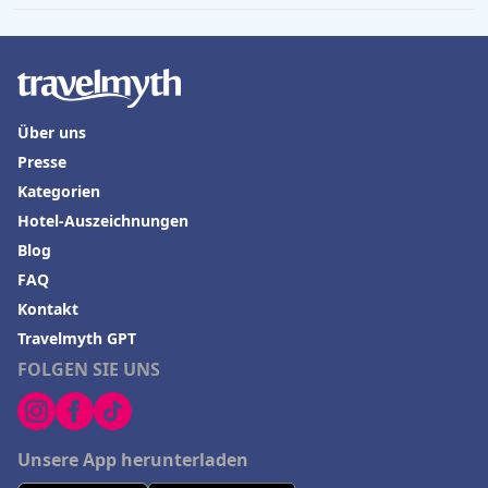
Über uns
Presse
Kategorien
Hotel-Auszeichnungen
Blog
FAQ
Kontakt
Travelmyth GPT
FOLGEN SIE UNS
Unsere App herunterladen