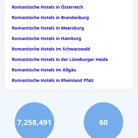
Romantische Hotels in Österreich
Romantische Hotels in Brandenburg
Romantische Hotels in Meersburg
Romantische Hotels in Hamburg
Romantische Hotels im Schwarzwald
Romantische Hotels in der Lüneburger Heide
Romantische Hotels im Allgäu
Romantische Hotels in Rheinland Pfalz
Romantische Hotels in Berlin
Romantische Hotels in Bad Zwischenahn
Romantische Hotels im Moseltal
7,258,491
60
Romantische Hotels im Harz
Romantische Hotels in Quedlinburg