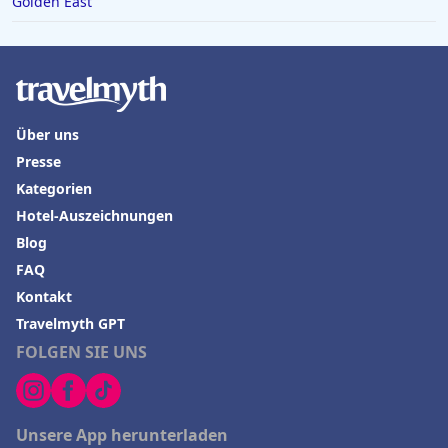
Golden East
Über uns
Presse
Kategorien
Hotel-Auszeichnungen
Blog
FAQ
Kontakt
Travelmyth GPT
FOLGEN SIE UNS
Unsere App herunterladen