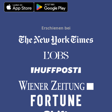
Erschienen bei