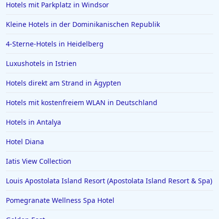
Hotels mit Parkplatz in Windsor
Kleine Hotels in der Dominikanischen Republik
4-Sterne-Hotels in Heidelberg
Luxushotels in Istrien
Hotels direkt am Strand in Ägypten
Hotels mit kostenfreiem WLAN in Deutschland
Hotels in Antalya
Hotel Diana
Iatis View Collection
Louis Apostolata Island Resort (Apostolata Island Resort & Spa)
Pomegranate Wellness Spa Hotel