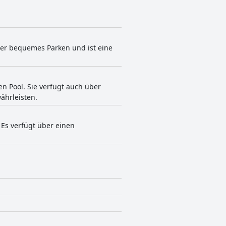
t er bequemes Parken und ist eine
en Pool. Sie verfügt auch über
ährleisten.
 Es verfügt über einen