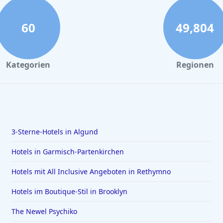
60
49,804
Kategorien
Regionen
3-Sterne-Hotels in Algund
Hotels in Garmisch-Partenkirchen
Hotels mit All Inclusive Angeboten in Rethymno
Hotels im Boutique-Stil in Brooklyn
The Newel Psychiko