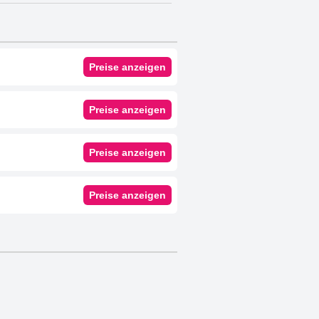
Preise anzeigen
Preise anzeigen
Preise anzeigen
Preise anzeigen