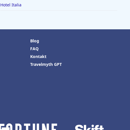
Hotel Italia
Blog
FAQ
Kontakt
Travelmyth GPT