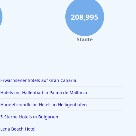
208,995
Städte
Erwachsenenhotels auf Gran Canaria
Hotels mit Hallenbad in Palma de Mallorca
Hundefreundliche Hotels in Heiligenhafen
5-Sterne-Hotels in Bulgarien
Lena Beach Hotel