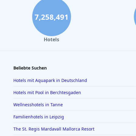
7,258,491
Hotels
Beliebte Suchen
Hotels mit Aquapark in Deutschland
Hotels mit Pool in Berchtesgaden
Wellnesshotels in Tanne
Familienhotels in Leipzig
The St. Regis Mardavall Mallorca Resort