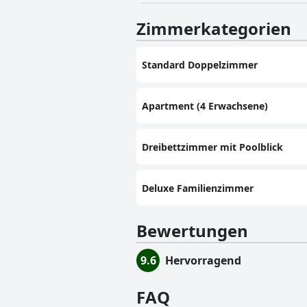
Zimmerkategorien
Standard Doppelzimmer
Apartment (4 Erwachsene)
Dreibettzimmer mit Poolblick
Deluxe Familienzimmer
Bewertungen
9.6
Hervorragend
FAQ