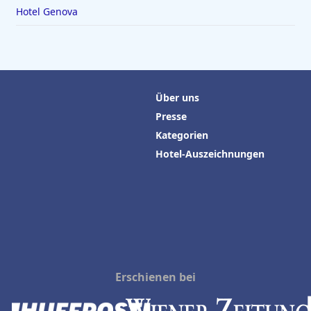
Hotel Genova
Über uns
Presse
Kategorien
Hotel-Auszeichnungen
Erschienen bei