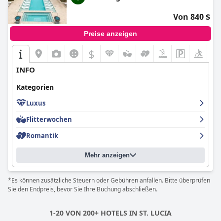
Von 840 $
Preise anzeigen
$
INFO
Kategorien
Luxus
Flitterwochen
Romantik
Mehr anzeigen
*Es können zusätzliche Steuern oder Gebühren anfallen. Bitte überprüfen
Sie den Endpreis, bevor Sie Ihre Buchung abschließen.
1-20 VON 200+ HOTELS IN ST. LUCIA