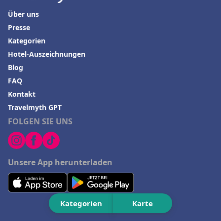
Über uns
Presse
Kategorien
Hotel-Auszeichnungen
Blog
FAQ
Kontakt
Travelmyth GPT
FOLGEN SIE UNS
Unsere App herunterladen
Kategorien
Karte