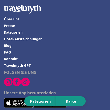
Über uns
Presse
Kategorien
Hotel-Auszeichnungen
Blog
FAQ
Kontakt
Travelmyth GPT
FOLGEN SIE UNS
Unsere App herunterladen
Kategorien
Karte