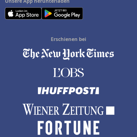
Unsere App herunterladen
Erschienen bei