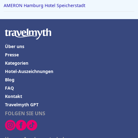
AMERON Hamburg Hotel Speicherstadt
Über uns
Presse
Kategorien
Hotel-Auszeichnungen
Blog
FAQ
Kontakt
Travelmyth GPT
FOLGEN SIE UNS