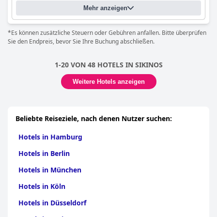
Mehr anzeigen
*Es können zusätzliche Steuern oder Gebühren anfallen. Bitte überprüfen
Sie den Endpreis, bevor Sie Ihre Buchung abschließen.
1-20 VON 48 HOTELS IN SIKINOS
Weitere Hotels anzeigen
Beliebte Reiseziele, nach denen Nutzer suchen:
Hotels in Hamburg
Hotels in Berlin
Hotels in München
Hotels in Köln
Hotels in Düsseldorf