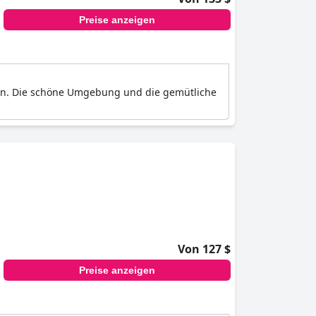
Preise anzeigen
eten. Die schöne Umgebung und die gemütliche
Von 127 $
Preise anzeigen