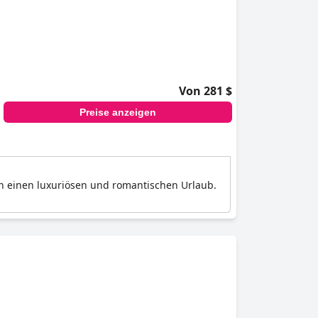
Von 281 $
Preise anzeigen
n einen luxuriösen und romantischen Urlaub.