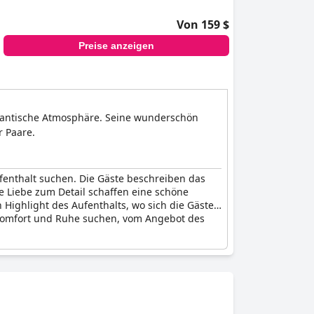
Von 159 $
Preise anzeigen
omantische Atmosphäre. Seine wunderschön
 Paare.
ufenthalt suchen. Die Gäste beschreiben das
 Liebe zum Detail schaffen eine schöne
 Highlight des Aufenthalts, wo sich die Gäste
e Komfort und Ruhe suchen, vom Angebot des