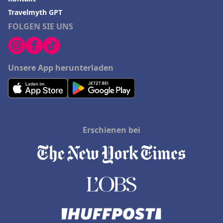
Travelmyth GPT
FOLGEN SIE UNS
Unsere App herunterladen
Erschienen bei