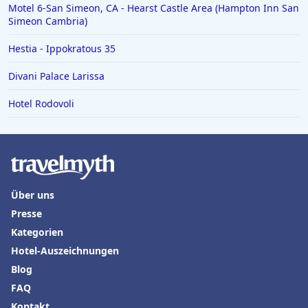
Motel 6-San Simeon, CA - Hearst Castle Area (Hampton Inn San
Simeon Cambria)
Hestia - Ippokratous 35
Divani Palace Larissa
Hotel Rodovoli
Über uns
Presse
Kategorien
Hotel-Auszeichnungen
Blog
FAQ
Kontakt