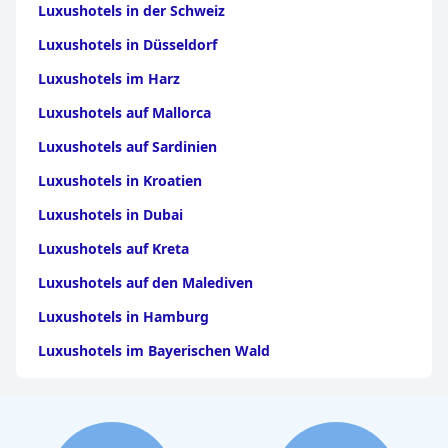
Luxushotels in der Schweiz
Luxushotels in Düsseldorf
Luxushotels im Harz
Luxushotels auf Mallorca
Luxushotels auf Sardinien
Luxushotels in Kroatien
Luxushotels in Dubai
Luxushotels auf Kreta
Luxushotels auf den Malediven
Luxushotels in Hamburg
Luxushotels im Bayerischen Wald
Luxushotels in Griechenland
Luxushotels in Stuttgart