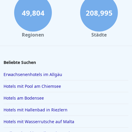
49,804
208,995
Regionen
Städte
Beliebte Suchen
Erwachsenenhotels im Allgäu
Hotels mit Pool am Chiemsee
Hotels am Bodensee
Hotels mit Hallenbad in Riezlern
Hotels mit Wasserrutsche auf Malta