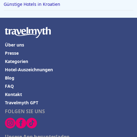
Günstige Hotels in Kroatien
Über uns
Presse
Kategorien
Hotel-Auszeichnungen
Blog
FAQ
Kontakt
Travelmyth GPT
FOLGEN SIE UNS
Unsere App herunterladen