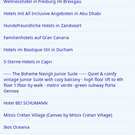
Wellnesshotel in Freiburg im Breisgau
Hotels mit All Inclusive Angeboten in Abu Dhabi
Hundefreundliche Hotels in Zandvoort
Familienhotels auf Gran Canaria
Hotels im Boutique-Stil in Durham
5-Sterne-Hotels in Capri
----- The Boheme Navigli Junior Suite ----- Quiet & comfy
vintage Junior Suite with cozy balcony - high floor lift to 4th
floor 1 floor by walk - metro' verde -green subway Porta
Genova
Hotel BEI SCHUMANN
Mitsis Cretan Village (Canvas by Mitsis Cretan Village)
Ikos Oceania