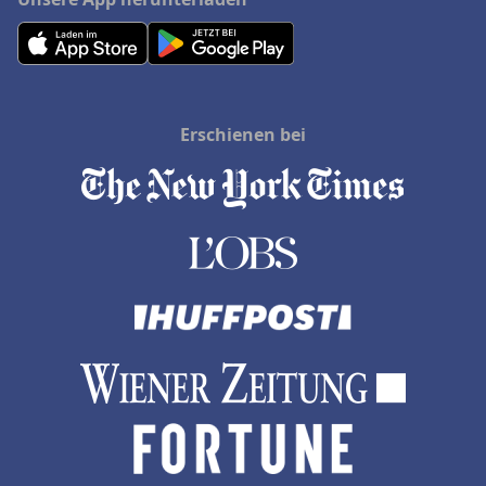
Erschienen bei