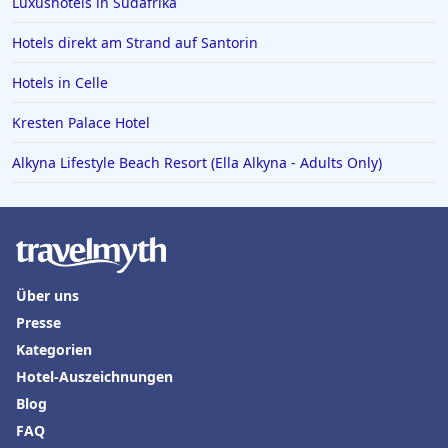
Luxushotels in Südafrika
Hotels direkt am Strand auf Santorin
Hotels in Celle
Kresten Palace Hotel
Alkyna Lifestyle Beach Resort (Ella Alkyna - Adults Only)
Über uns
Presse
Kategorien
Hotel-Auszeichnungen
Blog
FAQ