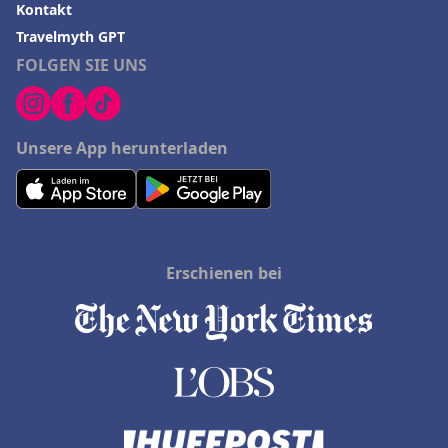
Kontakt
Travelmyth GPT
FOLGEN SIE UNS
Unsere App herunterladen
Erschienen bei