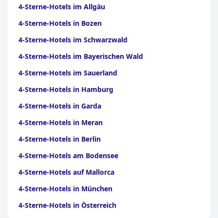
4-Sterne-Hotels im Allgäu
4-Sterne-Hotels in Bozen
4-Sterne-Hotels im Schwarzwald
4-Sterne-Hotels im Bayerischen Wald
4-Sterne-Hotels im Sauerland
4-Sterne-Hotels in Hamburg
4-Sterne-Hotels in Garda
4-Sterne-Hotels in Meran
4-Sterne-Hotels in Berlin
4-Sterne-Hotels am Bodensee
4-Sterne-Hotels auf Mallorca
4-Sterne-Hotels in München
4-Sterne-Hotels in Österreich