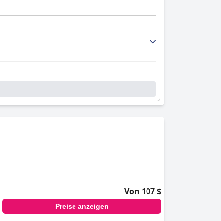
Von 107 $
Preise anzeigen