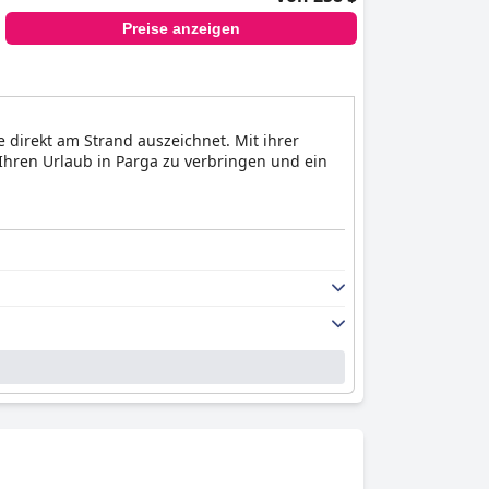
Preise anzeigen
e direkt am Strand auszeichnet. Mit ihrer
 Ihren Urlaub in Parga zu verbringen und ein