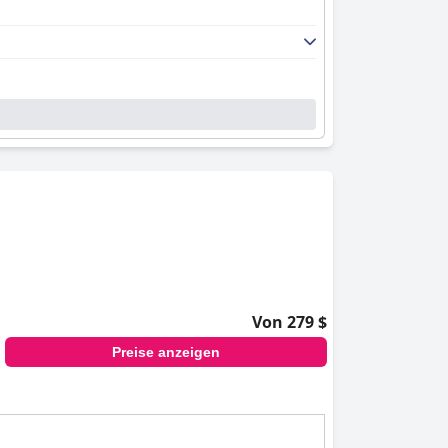
Von 279 $
Preise anzeigen