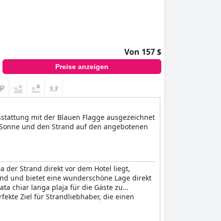
Von 157 $
Preise anzeigen
usstattung mit der Blauen Flagge ausgezeichnet
e Sonne und den Strand auf den angebotenen
 der Strand direkt vor dem Hotel liegt,
and und bietet eine wunderschöne Lage direkt
ta chiar langa plaja für die Gäste zu
fekte Ziel für Strandliebhaber, die einen