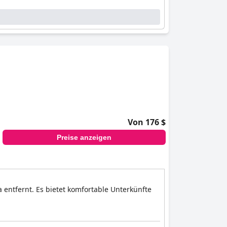
Von 176 $
Preise anzeigen
 entfernt. Es bietet komfortable Unterkünfte