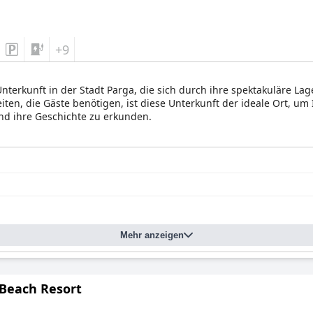
+9
Unterkunft in der Stadt Parga, die sich durch ihre spektakuläre Lag
ten, die Gäste benötigen, ist diese Unterkunft der ideale Ort, um
d ihre Geschichte zu erkunden.
Mehr anzeigen
 Beach Resort