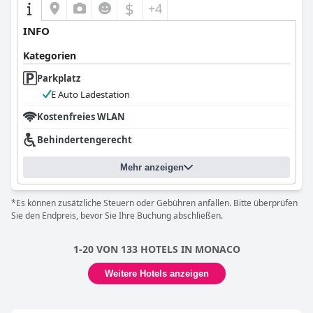
$
+4
INFO
Kategorien
Parkplatz
E Auto Ladestation
Kostenfreies WLAN
Behindertengerecht
Mehr anzeigen
*Es können zusätzliche Steuern oder Gebühren anfallen. Bitte überprüfen
Sie den Endpreis, bevor Sie Ihre Buchung abschließen.
1-20 VON 133 HOTELS IN MONACO
Weitere Hotels anzeigen