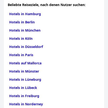
Beliebte Reiseziele, nach denen Nutzer suchen:
Hotels in Hamburg
Hotels in Berlin
Hotels in München
Hotels in Köln
Hotels in Düsseldorf
Hotels in Paris
Hotels auf Mallorca
Hotels in Münster
Hotels in Lüneburg
Hotels in Lübeck
Hotels in Freiburg
Hotels in Norderney