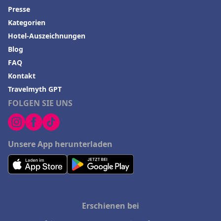
Presse
Kategorien
Hotel-Auszeichnungen
Blog
FAQ
Kontakt
Travelmyth GPT
FOLGEN SIE UNS
Unsere App herunterladen
Erschienen bei