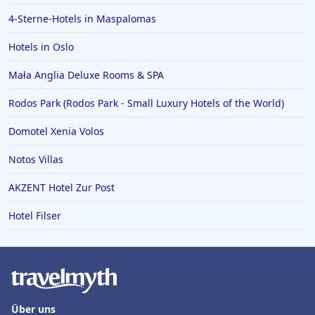
4-Sterne-Hotels in Maspalomas
Hotels in Oslo
Mała Anglia Deluxe Rooms & SPA
Rodos Park (Rodos Park - Small Luxury Hotels of the World)
Domotel Xenia Volos
Notos Villas
AKZENT Hotel Zur Post
Hotel Filser
Über uns