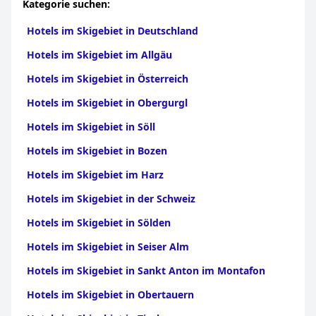
Kategorie suchen:
Hotels im Skigebiet in Deutschland
Hotels im Skigebiet im Allgäu
Hotels im Skigebiet in Österreich
Hotels im Skigebiet in Obergurgl
Hotels im Skigebiet in Söll
Hotels im Skigebiet in Bozen
Hotels im Skigebiet im Harz
Hotels im Skigebiet in der Schweiz
Hotels im Skigebiet in Sölden
Hotels im Skigebiet in Seiser Alm
Hotels im Skigebiet in Sankt Anton im Montafon
Hotels im Skigebiet in Obertauern