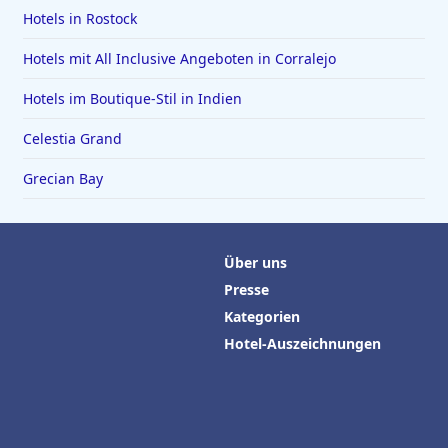
Hotels in Rostock
Hotels mit All Inclusive Angeboten in Corralejo
Hotels im Boutique-Stil in Indien
Celestia Grand
Grecian Bay
Über uns
Presse
Kategorien
Hotel-Auszeichnungen