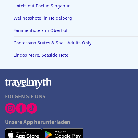
Hotels mit Pool in Singapur
Wellnesshotel in Heidelberg
Familienhotels in Oberhof
Contessina Suites & Spa - Adults Only
Lindos Mare, Seaside Hotel
FOLGEN SIE UNS
Unsere App herunterladen