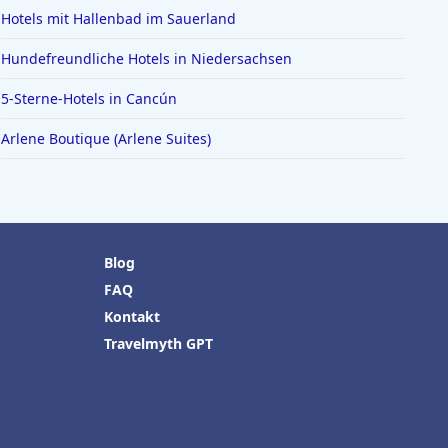
Hotels mit Hallenbad im Sauerland
Hundefreundliche Hotels in Niedersachsen
5-Sterne-Hotels in Cancún
Arlene Boutique (Arlene Suites)
Blog
FAQ
Kontakt
Travelmyth GPT