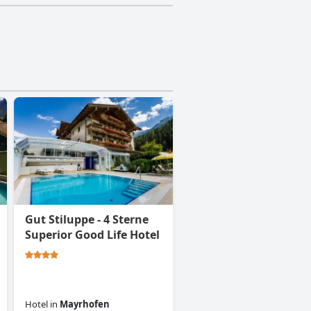
Gut Stiluppe - 4 Sterne
Superior Good Life Hotel
Hotel
in
Mayrhofen