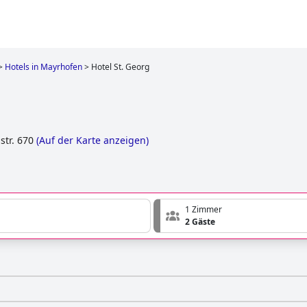
>
Hotels in Mayrhofen
>
Hotel St. Georg
tr. 670
(
Auf der Karte anzeigen
)
1 Zimmer
2 Gäste