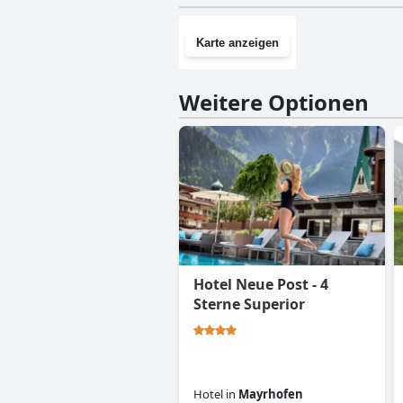
Karte anzeigen
Weitere Optionen
Hotel Neue Post - 4
Sterne Superior
Hotel
in
Mayrhofen