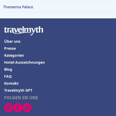
Theoxenia Palace
Über uns
Presse
Kategorien
Hotel-Auszeichnungen
Blog
FAQ
Kontakt
Travelmyth GPT
FOLGEN SIE UNS