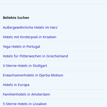
Beliebte Suchen
Außergewöhnliche Hotels im Harz
Hotels mit Kinderpool in Kroatien
Yoga Hotels in Portugal
Hotels für Flitterwochen in Griechenland
3-Sterne-Hotels in Stuttgart
Erwachsenenhotels in Djerba Midoun
Hotels in Europa
Familienhotels in Amsterdam
5-Sterne-Hotels in Lissabon