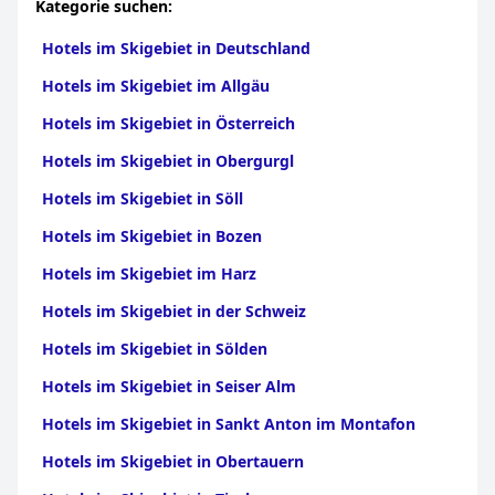
Kategorie suchen:
Hotels im Skigebiet in Deutschland
Hotels im Skigebiet im Allgäu
Hotels im Skigebiet in Österreich
Hotels im Skigebiet in Obergurgl
Hotels im Skigebiet in Söll
Hotels im Skigebiet in Bozen
Hotels im Skigebiet im Harz
Hotels im Skigebiet in der Schweiz
Hotels im Skigebiet in Sölden
Hotels im Skigebiet in Seiser Alm
Hotels im Skigebiet in Sankt Anton im Montafon
Hotels im Skigebiet in Obertauern