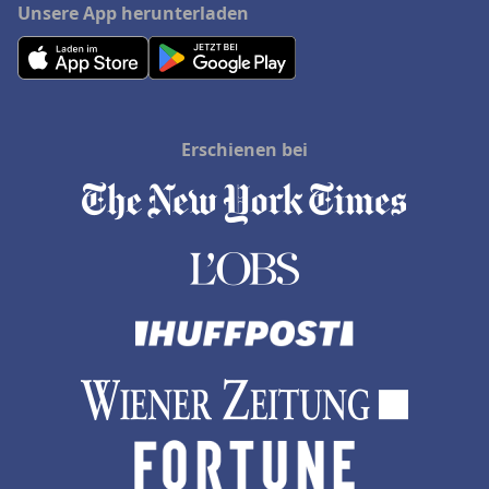
Unsere App herunterladen
Erschienen bei