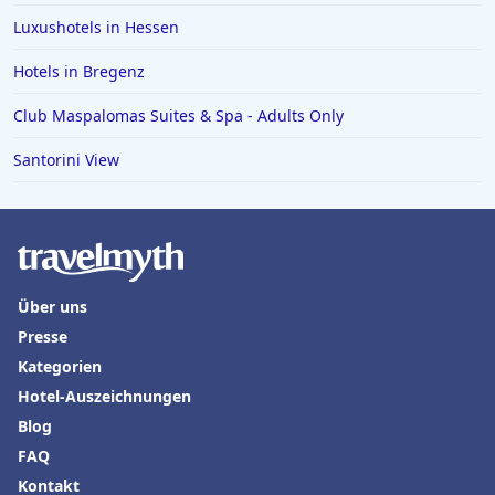
Luxushotels in Hessen
Hotels in Bregenz
Club Maspalomas Suites & Spa - Adults Only
Santorini View
Über uns
Presse
Kategorien
Hotel-Auszeichnungen
Blog
FAQ
Kontakt