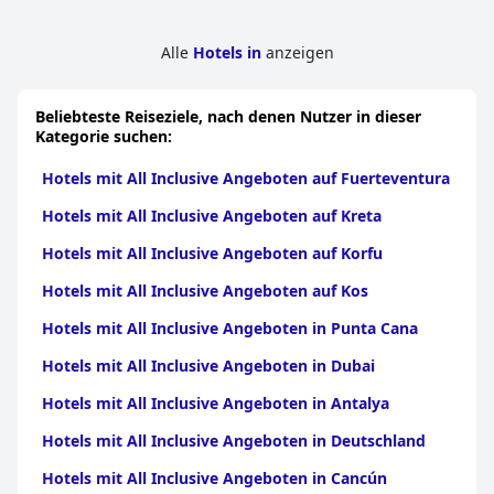
Alle
Hotels in
anzeigen
Beliebteste Reiseziele, nach denen Nutzer in dieser
Kategorie suchen:
Hotels mit All Inclusive Angeboten auf Fuerteventura
Hotels mit All Inclusive Angeboten auf Kreta
Hotels mit All Inclusive Angeboten auf Korfu
Hotels mit All Inclusive Angeboten auf Kos
Hotels mit All Inclusive Angeboten in Punta Cana
Hotels mit All Inclusive Angeboten in Dubai
Hotels mit All Inclusive Angeboten in Antalya
Hotels mit All Inclusive Angeboten in Deutschland
Hotels mit All Inclusive Angeboten in Cancún