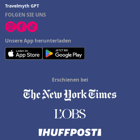
Travelmyth GPT
FOLGEN SIE UNS
Unsere App herunterladen
Erschienen bei