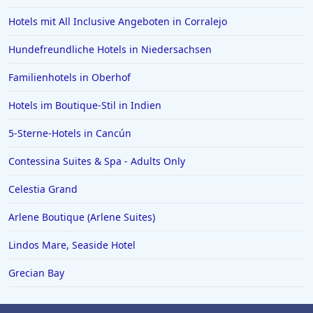
Hotels mit All Inclusive Angeboten in Corralejo
Hundefreundliche Hotels in Niedersachsen
Familienhotels in Oberhof
Hotels im Boutique-Stil in Indien
5-Sterne-Hotels in Cancún
Contessina Suites & Spa - Adults Only
Celestia Grand
Arlene Boutique (Arlene Suites)
Lindos Mare, Seaside Hotel
Grecian Bay