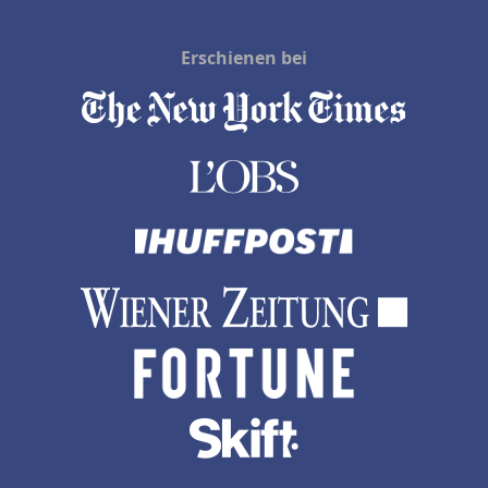
Erschienen bei