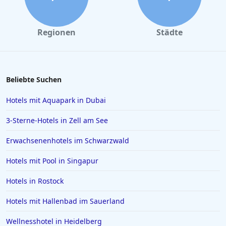
Regionen
Städte
Beliebte Suchen
Hotels mit Aquapark in Dubai
3-Sterne-Hotels in Zell am See
Erwachsenenhotels im Schwarzwald
Hotels mit Pool in Singapur
Hotels in Rostock
Hotels mit Hallenbad im Sauerland
Wellnesshotel in Heidelberg