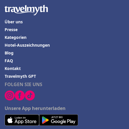
Über uns
Presse
Kategorien
Hotel-Auszeichnungen
Blog
FAQ
Kontakt
Travelmyth GPT
FOLGEN SIE UNS
Unsere App herunterladen