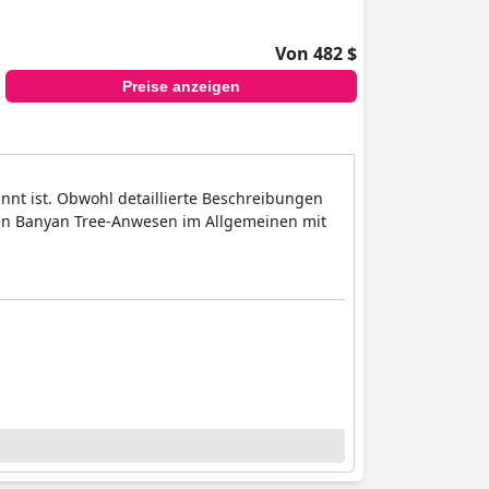
Von 482 $
Preise anzeigen
annt ist. Obwohl detaillierte Beschreibungen
rden Banyan Tree-Anwesen im Allgemeinen mit