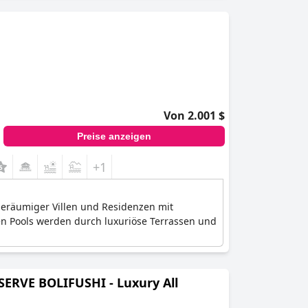
Von 2.001 $
Preise anzeigen
+1
 geräumiger Villen und Residenzen mit
en Pools werden durch luxuriöse Terrassen und
SERVE BOLIFUSHI - Luxury All