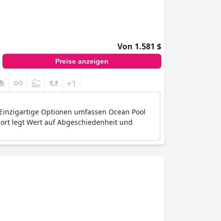
Von 1.581 $
Preise anzeigen
+1
n. Einzigartige Optionen umfassen Ocean Pool
sort legt Wert auf Abgeschiedenheit und