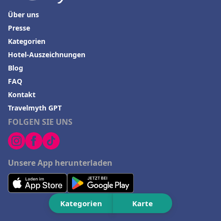
Über uns
Presse
Kategorien
Hotel-Auszeichnungen
Blog
FAQ
Kontakt
Travelmyth GPT
FOLGEN SIE UNS
Unsere App herunterladen
Kategorien
Karte