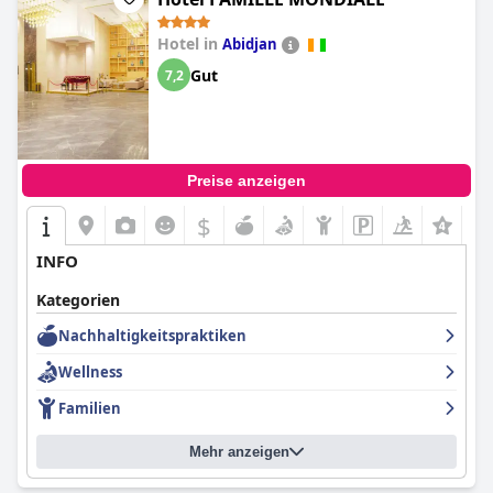
Hotel in
Abidjan
Gut
7,2
Preise anzeigen
$
INFO
Kategorien
Nachhaltigkeitspraktiken
Wellness
Familien
Mehr anzeigen