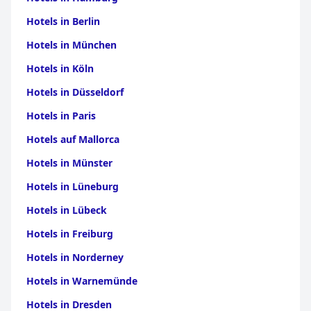
Hotels in Berlin
Hotels in München
Hotels in Köln
Hotels in Düsseldorf
Hotels in Paris
Hotels auf Mallorca
Hotels in Münster
Hotels in Lüneburg
Hotels in Lübeck
Hotels in Freiburg
Hotels in Norderney
Hotels in Warnemünde
Hotels in Dresden