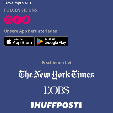
Travelmyth GPT
FOLGEN SIE UNS
Unsere App herunterladen
Erschienen bei