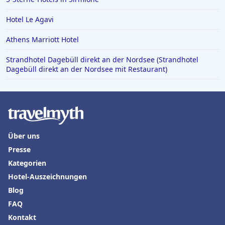
Hotels in Detmold
Hotel Le Agavi
Hotels in Oberwiesenthal
Athens Marriott Hotel
Strandhotel Dagebüll direkt an der Nordsee (Strandhotel
Dagebüll direkt an der Nordsee mit Restaurant)
Über uns
Presse
Kategorien
Hotel-Auszeichnungen
Blog
FAQ
Kontakt