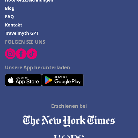
Blog
FAQ
Kontakt
Travelmyth GPT
FOLGEN SIE UNS
Unsere App herunterladen
Erschienen bei