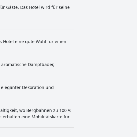
r Gäste. Das Hotel wird für seine
s Hotel eine gute Wahl für einen
, aromatische Dampfbäder,
 eleganter Dekoration und
haltigkeit, wo Bergbahnen zu 100 %
erhalten eine Mobilitätskarte für