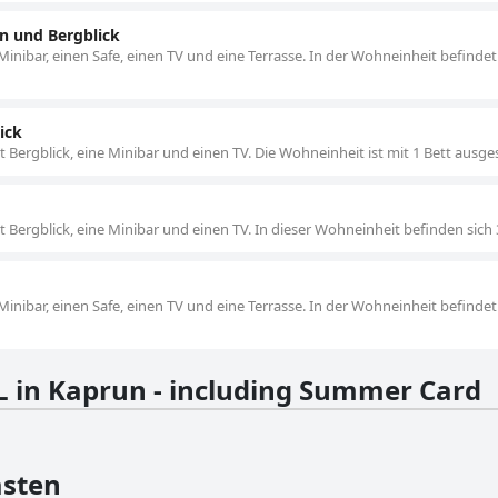
n und Bergblick
nibar, einen Safe, einen TV und eine Terrasse. In der Wohneinheit befindet 
ick
t Bergblick, eine Minibar und einen TV. Die Wohneinheit ist mit 1 Bett ausges
t Bergblick, eine Minibar und einen TV. In dieser Wohneinheit befinden sich 
nibar, einen Safe, einen TV und eine Terrasse. In der Wohneinheit befindet
 in Kaprun - including Summer Card
sten