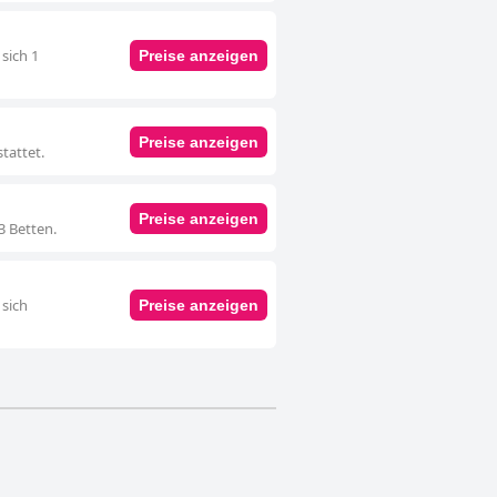
sich 1
Preise anzeigen
Preise anzeigen
tattet.
Preise anzeigen
3 Betten.
 sich
Preise anzeigen