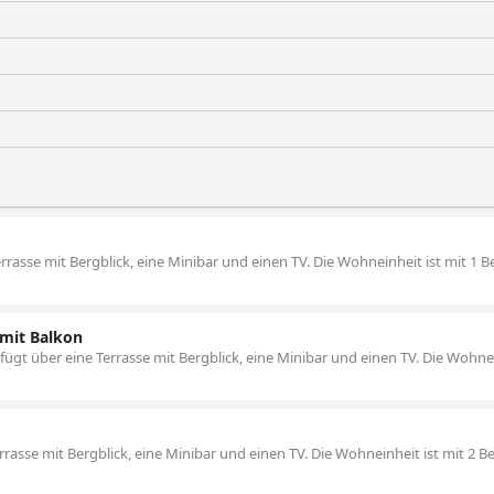
rrasse mit Bergblick, eine Minibar und einen TV. Die Wohneinheit ist mit 1 B
mit Balkon
gt über eine Terrasse mit Bergblick, eine Minibar und einen TV. Die Wohnei
Terrasse mit Bergblick, eine Minibar und einen TV. Die Wohneinheit ist mit 2 B