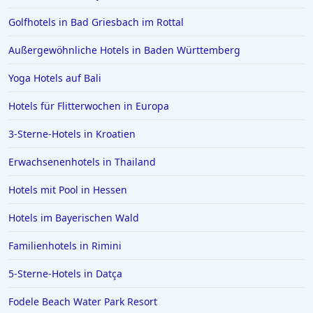
Golfhotels in Bad Griesbach im Rottal
Außergewöhnliche Hotels in Baden Württemberg
Yoga Hotels auf Bali
Hotels für Flitterwochen in Europa
3-Sterne-Hotels in Kroatien
Erwachsenenhotels in Thailand
Hotels mit Pool in Hessen
Hotels im Bayerischen Wald
Familienhotels in Rimini
5-Sterne-Hotels in Datça
Fodele Beach Water Park Resort