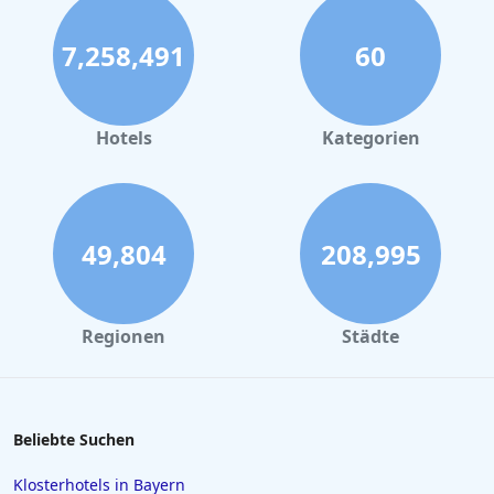
7,258,491
60
Hotels
Kategorien
49,804
208,995
Regionen
Städte
Beliebte Suchen
Klosterhotels in Bayern