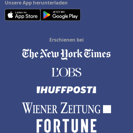
Unsere App herunterladen
Erschienen bei