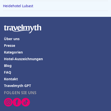
Heidehotel Lubast
Über uns
Presse
Kategorien
Hotel-Auszeichnungen
Blog
FAQ
Kontakt
Travelmyth GPT
FOLGEN SIE UNS