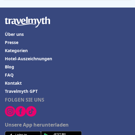
Über uns
Presse
Kategorien
Hotel-Auszeichnungen
Blog
FAQ
Kontakt
Travelmyth GPT
FOLGEN SIE UNS
Unsere App herunterladen