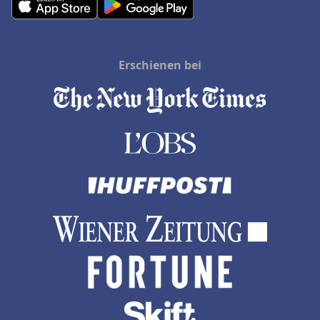
Erschienen bei