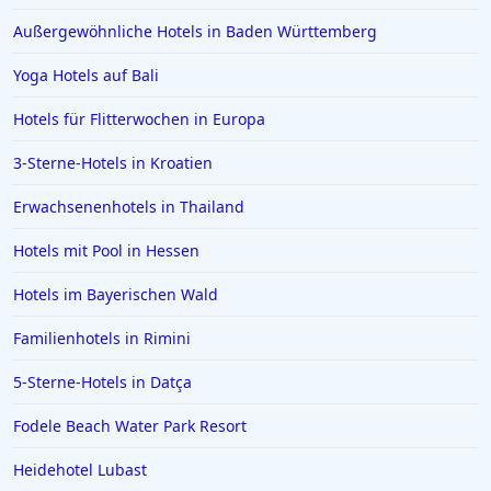
Außergewöhnliche Hotels in Baden Württemberg
Yoga Hotels auf Bali
Hotels für Flitterwochen in Europa
3-Sterne-Hotels in Kroatien
Erwachsenenhotels in Thailand
Hotels mit Pool in Hessen
Hotels im Bayerischen Wald
Familienhotels in Rimini
5-Sterne-Hotels in Datça
Fodele Beach Water Park Resort
Heidehotel Lubast