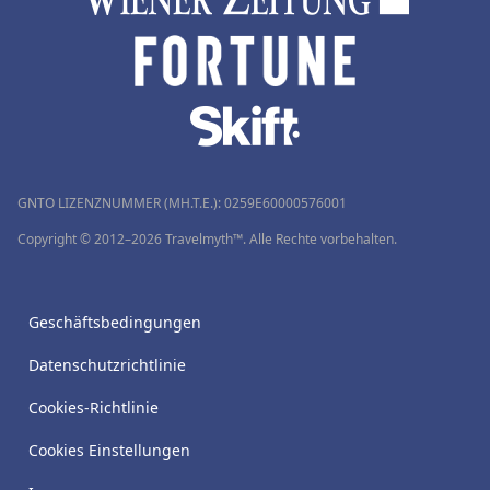
GNTO LIZENZNUMMER (MH.T.E.): 0259Ε60000576001
Copyright © 2012–2026 Travelmyth™. Alle Rechte vorbehalten.
Geschäftsbedingungen
Datenschutzrichtlinie
Cookies-Richtlinie
Cookies Einstellungen