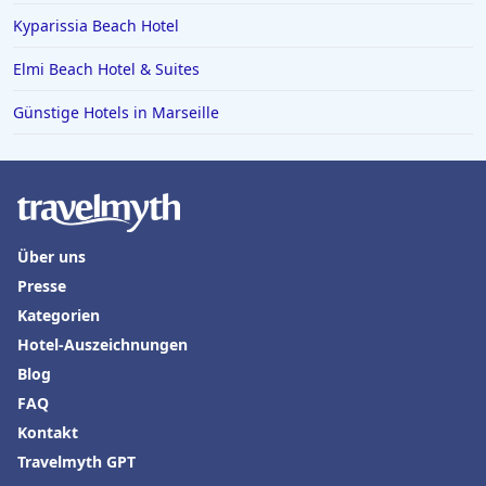
Kyparissia Beach Hotel
Elmi Beach Hotel & Suites
Günstige Hotels in Marseille
Über uns
Presse
Kategorien
Hotel-Auszeichnungen
Blog
FAQ
Kontakt
Travelmyth GPT