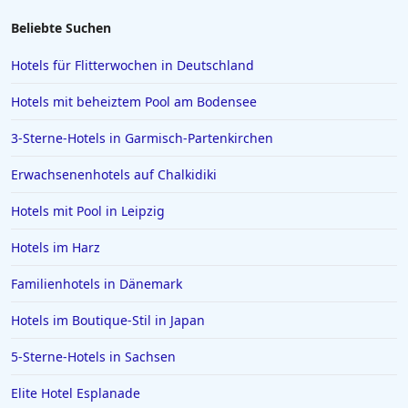
Beliebte Suchen
Hotels für Flitterwochen in Deutschland
Hotels mit beheiztem Pool am Bodensee
3-Sterne-Hotels in Garmisch-Partenkirchen
Erwachsenenhotels auf Chalkidiki
Hotels mit Pool in Leipzig
Hotels im Harz
Familienhotels in Dänemark
Hotels im Boutique-Stil in Japan
5-Sterne-Hotels in Sachsen
Elite Hotel Esplanade