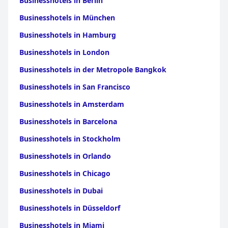
Businesshotels in Berlin
Businesshotels in München
Businesshotels in Hamburg
Businesshotels in London
Businesshotels in der Metropole Bangkok
Businesshotels in San Francisco
Businesshotels in Amsterdam
Businesshotels in Barcelona
Businesshotels in Stockholm
Businesshotels in Orlando
Businesshotels in Chicago
Businesshotels in Dubai
Businesshotels in Düsseldorf
Businesshotels in Miami