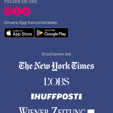
FOLGEN SIE UNS
Unsere App herunterladen
Erschienen bei