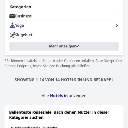
Kategorien
Business
Yoga
Skigebiet
Mehr anzeigen
*Es können zusätzliche Steuern oder Gebühren anfallen. Bitte überprüfen
Sie den Endpreis, bevor Sie Ihre Buchung abschließen.
SHOWING 1-14 VON 14 HOTELS IN UND BEI KAPPL
Alle
Hotels in
anzeigen
Beliebteste Reiseziele, nach denen Nutzer in dieser
Kategorie suchen: