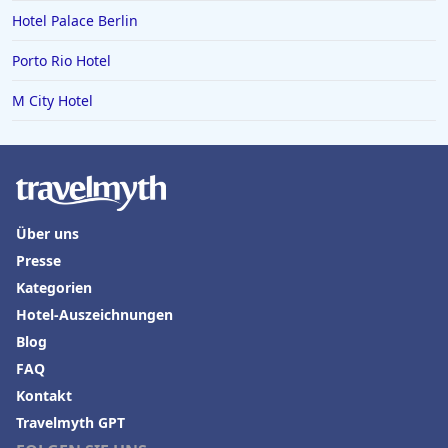
Hotel Palace Berlin
Porto Rio Hotel
M City Hotel
Über uns
Presse
Kategorien
Hotel-Auszeichnungen
Blog
FAQ
Kontakt
Travelmyth GPT