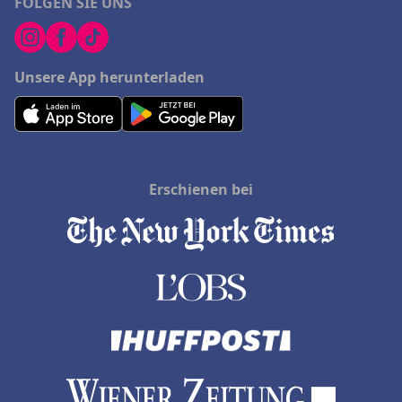
FOLGEN SIE UNS
Unsere App herunterladen
Erschienen bei