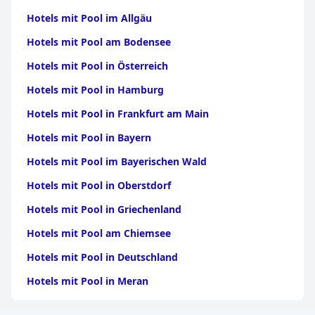
Hotels mit Pool im Allgäu
Hotels mit Pool am Bodensee
Hotels mit Pool in Österreich
Hotels mit Pool in Hamburg
Hotels mit Pool in Frankfurt am Main
Hotels mit Pool in Bayern
Hotels mit Pool im Bayerischen Wald
Hotels mit Pool in Oberstdorf
Hotels mit Pool in Griechenland
Hotels mit Pool am Chiemsee
Hotels mit Pool in Deutschland
Hotels mit Pool in Meran
Hotels mit Pool im Schwarzwald