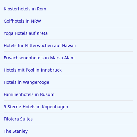
Klosterhotels in Rom
Golfhotels in NRW
Yoga Hotels auf Kreta
Hotels für Flitterwochen auf Hawaii
Erwachsenenhotels in Marsa Alam
Hotels mit Pool in Innsbruck
Hotels in Wangerooge
Familienhotels in Büsum
5-Sterne-Hotels in Kopenhagen
Filotera Suites
The Stanley