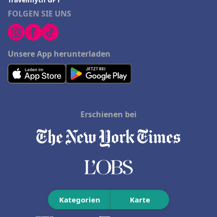
FOLGEN SIE UNS
Unsere App herunterladen
Erschienen bei
Kategorien
Karte