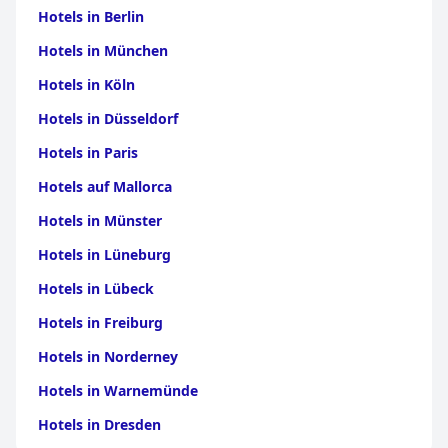
Hotels in Berlin
Hotels in München
Hotels in Köln
Hotels in Düsseldorf
Hotels in Paris
Hotels auf Mallorca
Hotels in Münster
Hotels in Lüneburg
Hotels in Lübeck
Hotels in Freiburg
Hotels in Norderney
Hotels in Warnemünde
Hotels in Dresden