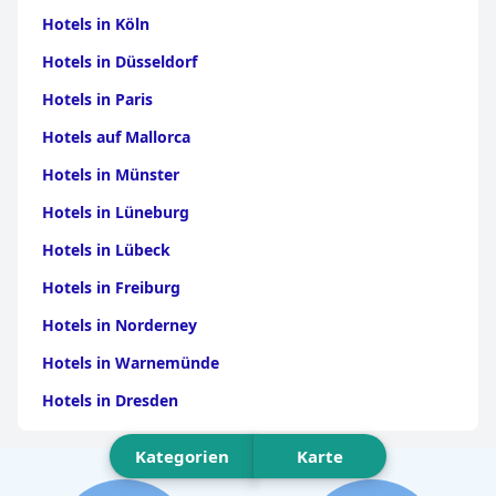
Hotels in Köln
Hotels in Düsseldorf
Hotels in Paris
Hotels auf Mallorca
Hotels in Münster
Hotels in Lüneburg
Hotels in Lübeck
Hotels in Freiburg
Hotels in Norderney
Hotels in Warnemünde
Hotels in Dresden
Hotels am Bodensee
Kategorien
Karte
Hotels in Stuttgart