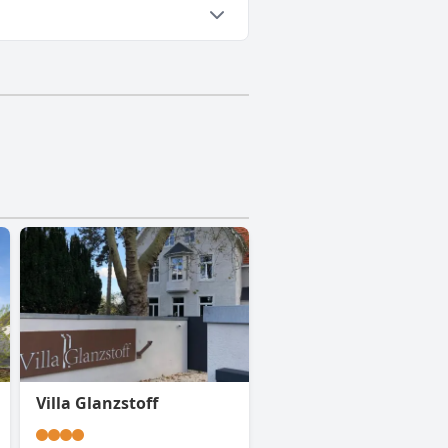
Villa Glanzstoff