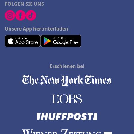
FOLGEN SIE UNS
Unsere App herunterladen
Erschienen bei