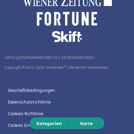
GNTO LIZENZNUMMER (MH.T.E.): 0259Ε60000576001
Copyright © 2012–2026 Travelmyth™. Alle Rechte vorbehalten.
Geschäftsbedingungen
Datenschutzrichtlinie
Cookies-Richtlinie
Kategorien
Karte
Cookies Einstellungen