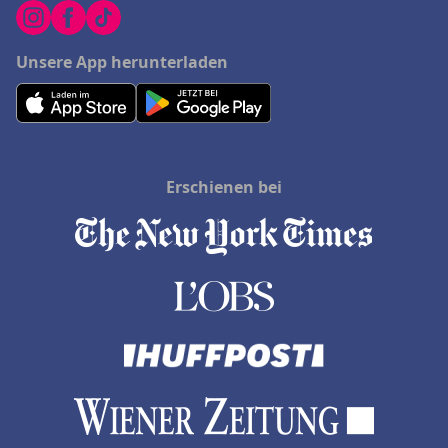
Unsere App herunterladen
Erschienen bei