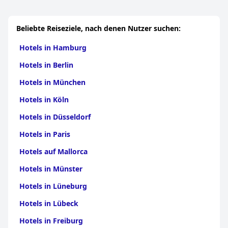
Beliebte Reiseziele, nach denen Nutzer suchen:
Hotels in Hamburg
Hotels in Berlin
Hotels in München
Hotels in Köln
Hotels in Düsseldorf
Hotels in Paris
Hotels auf Mallorca
Hotels in Münster
Hotels in Lüneburg
Hotels in Lübeck
Hotels in Freiburg