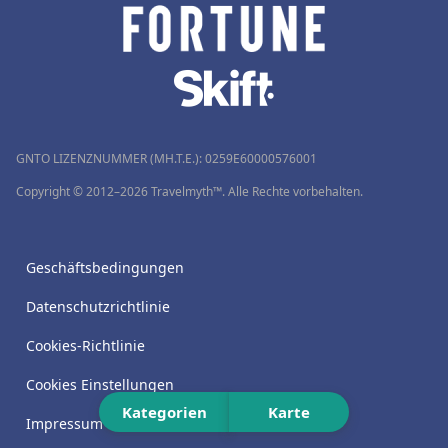
GNTO LIZENZNUMMER (MH.T.E.): 0259Ε60000576001
Copyright © 2012–2026 Travelmyth™. Alle Rechte vorbehalten.
Geschäftsbedingungen
Datenschutzrichtlinie
Cookies-Richtlinie
Cookies Einstellungen
Kategorien
Karte
Impressum