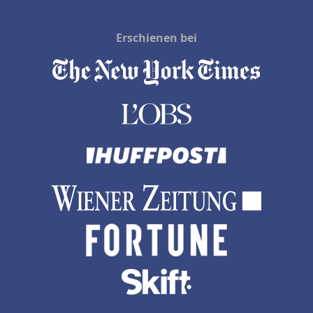
Erschienen bei