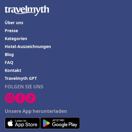
Über uns
Presse
Kategorien
Hotel-Auszeichnungen
Blog
FAQ
Kontakt
Travelmyth GPT
FOLGEN SIE UNS
Unsere App herunterladen