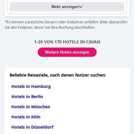
Mehr anzeigen
*Es können zusätzliche Steuern oder Gebühren anfallen. Bitte überprüfen
Sie den Endpreis, bevor Sie Ihre Buchung abschließen.
1-20 VON 170 HOTELS IN CAVAN
Weitere Hotels anzeigen
Beliebte Reiseziele, nach denen Nutzer suchen:
Hotels in Hamburg
Hotels in Berlin
Hotels in München
Hotels in Köln
Hotels in Düsseldorf