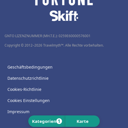
GNTO LIZENZNUMMER (MH.T.E.): 0259Ε60000576001
Copyright © 2012–2026 Travelmyth™. Alle Rechte vorbehalten.
Geschäftsbedingungen
Datenschutzrichtlinie
Cookies-Richtlinie
Cookies Einstellungen
Impressum
1
Kategorien
Karte