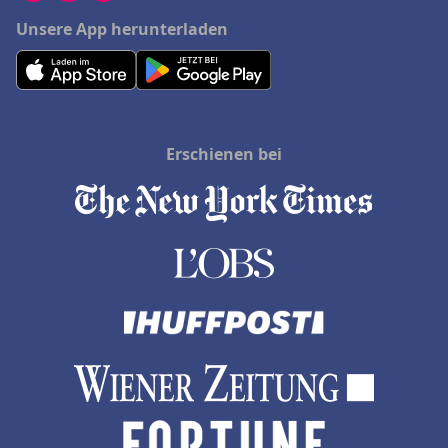
Unsere App herunterladen
Erschienen bei