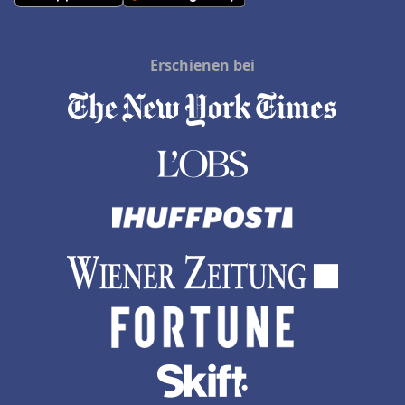
Erschienen bei