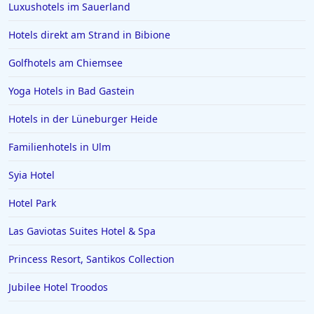
Luxushotels im Sauerland
Hotels direkt am Strand in Bibione
Golfhotels am Chiemsee
Yoga Hotels in Bad Gastein
Hotels in der Lüneburger Heide
Familienhotels in Ulm
Syia Hotel
Hotel Park
Las Gaviotas Suites Hotel & Spa
Princess Resort, Santikos Collection
Jubilee Hotel Troodos