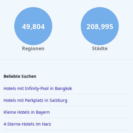
Skihotels an der Piste in Kühtai
49,804
208,995
Regionen
Städte
Beliebte Suchen
Hotels mit Infinity-Pool in Bangkok
Hotels mit Parkplatz in Salzburg
Kleine Hotels in Bayern
4-Sterne-Hotels im Harz