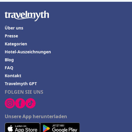
Über uns
Presse
Kategorien
Hotel-Auszeichnungen
Blog
FAQ
Kontakt
Travelmyth GPT
FOLGEN SIE UNS
Unsere App herunterladen