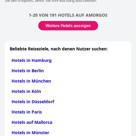
Sie den Endpreis, bevor Sie Ihre Buchung abschließen.
1-20 VON 191 HOTELS AUF AMORGOS
Weitere Hotels anzeigen
Beliebte Reiseziele, nach denen Nutzer suchen:
Hotels in Hamburg
Hotels in Berlin
Hotels in München
Hotels in Köln
Hotels in Düsseldorf
Hotels in Paris
Hotels auf Mallorca
Hotels in Münster