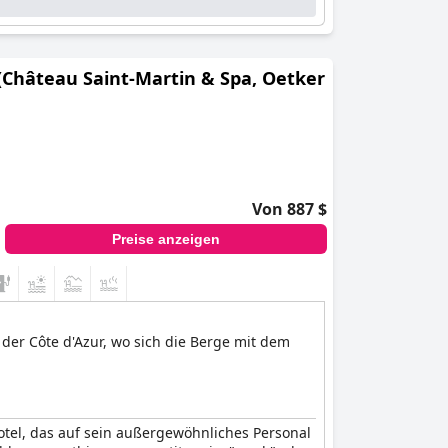
 (Château Saint-Martin & Spa, Oetker
Von 887 $
Preise anzeigen
der Côte d'Azur, wo sich die Berge mit dem
Hotel, das auf sein außergewöhnliches Personal