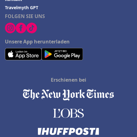
Travelmyth GPT
FOLGEN SIE UNS
Unsere App herunterladen
Erschienen bei