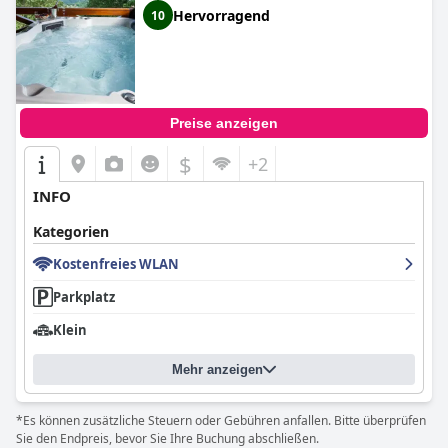
Hervorragend
10
Preise anzeigen
$
+2
INFO
Kategorien
Kostenfreies WLAN
Parkplatz
Klein
Mehr anzeigen
*Es können zusätzliche Steuern oder Gebühren anfallen. Bitte überprüfen
Sie den Endpreis, bevor Sie Ihre Buchung abschließen.