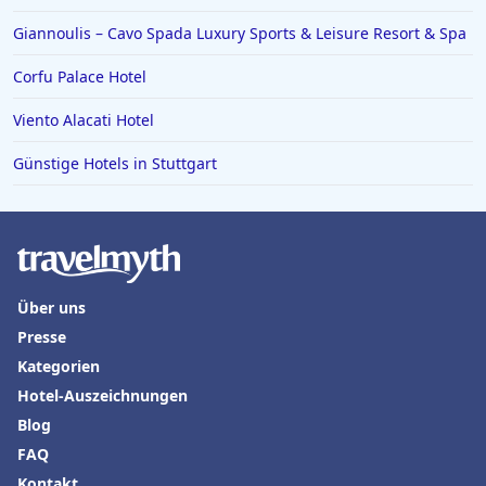
Hotels in Boppard
Giannoulis – Cavo Spada Luxury Sports & Leisure Resort & Spa
Corfu Palace Hotel
Viento Alacati Hotel
Günstige Hotels in Stuttgart
Über uns
Presse
Kategorien
Hotel-Auszeichnungen
Blog
FAQ
Kontakt