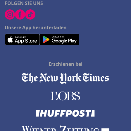
FOLGEN SIE UNS
Unsere App herunterladen
Erschienen bei