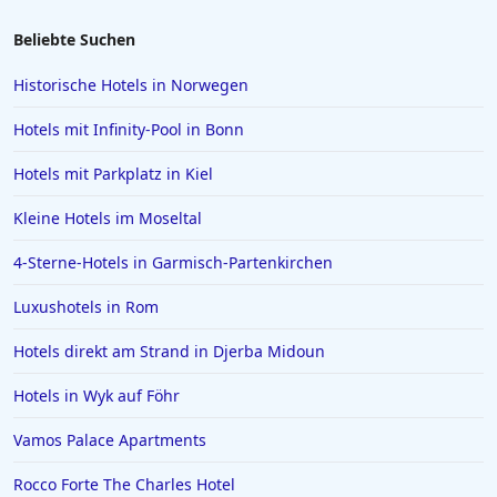
Hotels mit Pool in Florenz
Beliebte Suchen
Hotels mit Pool in Thailand
Historische Hotels in Norwegen
Hotels mit Infinity-Pool in Bonn
Hotels mit Parkplatz in Kiel
Kleine Hotels im Moseltal
4-Sterne-Hotels in Garmisch-Partenkirchen
Luxushotels in Rom
Hotels direkt am Strand in Djerba Midoun
Hotels in Wyk auf Föhr
Vamos Palace Apartments
Rocco Forte The Charles Hotel