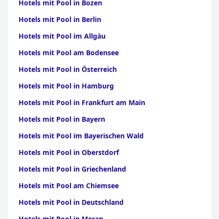
Hotels mit Pool in Bozen
Hotels mit Pool in Berlin
Hotels mit Pool im Allgäu
Hotels mit Pool am Bodensee
Hotels mit Pool in Österreich
Hotels mit Pool in Hamburg
Hotels mit Pool in Frankfurt am Main
Hotels mit Pool in Bayern
Hotels mit Pool im Bayerischen Wald
Hotels mit Pool in Oberstdorf
Hotels mit Pool in Griechenland
Hotels mit Pool am Chiemsee
Hotels mit Pool in Deutschland
Hotels mit Pool in Meran