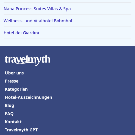
Nana Princess Suites Villas & Spa
Wellness- und Vitalhotel Böhmhof
Hotel dei Giardini
Über uns
Presse
Kategorien
Hotel-Auszeichnungen
Blog
FAQ
Kontakt
Travelmyth GPT