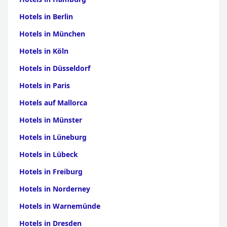
Hotels in Berlin
Hotels in München
Hotels in Köln
Hotels in Düsseldorf
Hotels in Paris
Hotels auf Mallorca
Hotels in Münster
Hotels in Lüneburg
Hotels in Lübeck
Hotels in Freiburg
Hotels in Norderney
Hotels in Warnemünde
Hotels in Dresden