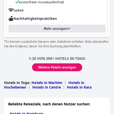
Kostenfreier Hundeaufenthalt
Luxus
Nachhaltigkeitspraktiken
Mehr anzeigen
*Es können zusätzliche Steuern oder Gebühren anfallen. Bitte überprüfen
Sie den Endpreis, bevor Sie Ihre Buchung abschließen.
1-20 VON 200+ HOTELS IN TOGO
Weitere Hotels anzeigen
Hotels in Togo
:
Hotels in Maritim
|
Hotels in
Hochebenen
|
Hotels in Centre
|
Hotels in Kara
Beliebte Reiseziele, nach denen Nutzer suchen:
Hotels in Hamburg