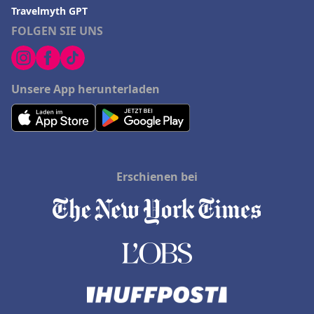
Travelmyth GPT
FOLGEN SIE UNS
Unsere App herunterladen
Erschienen bei