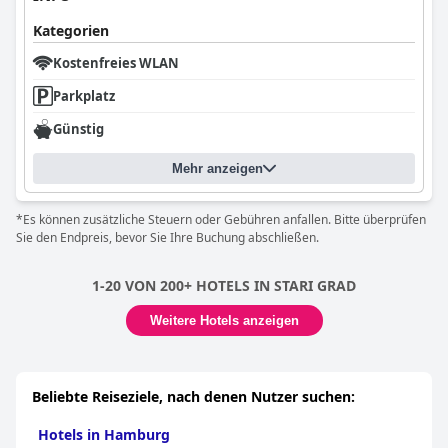
Kategorien
Kostenfreies WLAN
Parkplatz
Günstig
Mehr anzeigen
*Es können zusätzliche Steuern oder Gebühren anfallen. Bitte überprüfen
Sie den Endpreis, bevor Sie Ihre Buchung abschließen.
1-20 VON 200+ HOTELS IN STARI GRAD
Weitere Hotels anzeigen
Beliebte Reiseziele, nach denen Nutzer suchen:
Hotels in Hamburg