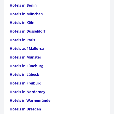
Hotels in Berlin
Hotels in München
Hotels in Köln
Hotels in Düsseldorf
Hotels in Paris
Hotels auf Mallorca
Hotels in Münster
Hotels in Lüneburg
Hotels in Lübeck
Hotels in Freiburg
Hotels in Norderney
Hotels in Warnemünde
Hotels in Dresden