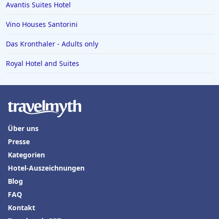
Hotels in Detmold
Avantis Suites Hotel
Hotels in Oberwiesenthal
Vino Houses Santorini
Das Kronthaler - Adults only
Royal Hotel and Suites
Über uns
Presse
Kategorien
Hotel-Auszeichnungen
Blog
FAQ
Kontakt