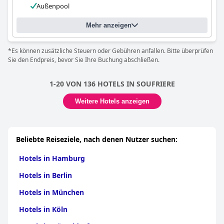
Außenpool
Mehr anzeigen
*Es können zusätzliche Steuern oder Gebühren anfallen. Bitte überprüfen
Sie den Endpreis, bevor Sie Ihre Buchung abschließen.
1-20 VON 136 HOTELS IN SOUFRIERE
Weitere Hotels anzeigen
Beliebte Reiseziele, nach denen Nutzer suchen:
Hotels in Hamburg
Hotels in Berlin
Hotels in München
Hotels in Köln