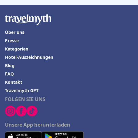
Über uns
Presse
Kategorien
Hotel-Auszeichnungen
Blog
FAQ
Kontakt
Travelmyth GPT
FOLGEN SIE UNS
Unsere App herunterladen