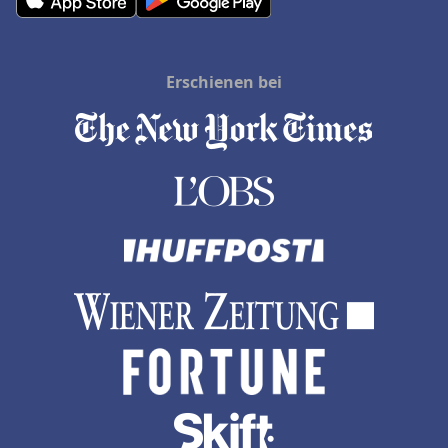
Erschienen bei