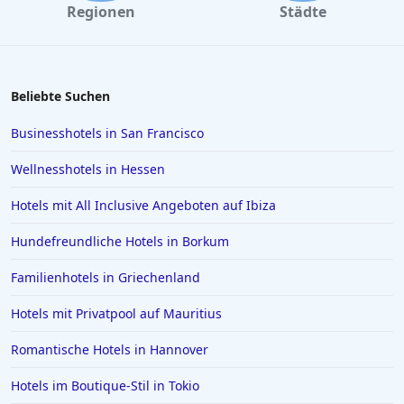
Regionen
Städte
Beliebte Suchen
Businesshotels in San Francisco
Wellnesshotels in Hessen
Hotels mit All Inclusive Angeboten auf Ibiza
Hundefreundliche Hotels in Borkum
Familienhotels in Griechenland
Hotels mit Privatpool auf Mauritius
Romantische Hotels in Hannover
Hotels im Boutique-Stil in Tokio