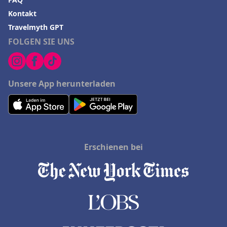
Kontakt
Travelmyth GPT
FOLGEN SIE UNS
Unsere App herunterladen
Erschienen bei