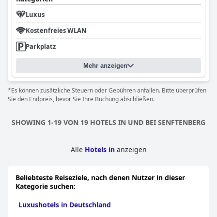
Luxus
Kostenfreies WLAN
Parkplatz
Mehr anzeigen
*Es können zusätzliche Steuern oder Gebühren anfallen. Bitte überprüfen
Sie den Endpreis, bevor Sie Ihre Buchung abschließen.
SHOWING 1-19 VON 19 HOTELS IN UND BEI SENFTENBERG
Alle
Hotels in
anzeigen
Beliebteste Reiseziele, nach denen Nutzer in dieser
Kategorie suchen:
Luxushotels in Deutschland