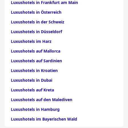
Luxushotels in Frankfurt am Main
Luxushotels in Österreich
Luxushotels in der Schweiz
Luxushotels in Düsseldorf
Luxushotels im Harz
Luxushotels auf Mallorca
Luxushotels auf Sardinien
Luxushotels in Kroatien
Luxushotels in Dubai
Luxushotels auf Kreta
Luxushotels auf den Malediven
Luxushotels in Hamburg
Luxushotels im Bayerischen Wald