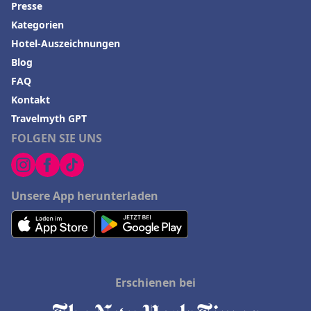
Presse
Kategorien
Hotel-Auszeichnungen
Blog
FAQ
Kontakt
Travelmyth GPT
FOLGEN SIE UNS
Unsere App herunterladen
Erschienen bei