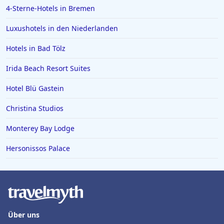
4-Sterne-Hotels in Bremen
Luxushotels in den Niederlanden
Hotels in Bad Tölz
Irida Beach Resort Suites
Hotel Blü Gastein
Christina Studios
Monterey Bay Lodge
Hersonissos Palace
Über uns