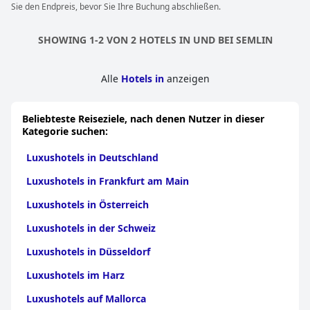
Sie den Endpreis, bevor Sie Ihre Buchung abschließen.
SHOWING 1-2 VON 2 HOTELS IN UND BEI SEMLIN
Alle
Hotels in
anzeigen
Beliebteste Reiseziele, nach denen Nutzer in dieser
Kategorie suchen:
Luxushotels in Deutschland
Luxushotels in Frankfurt am Main
Luxushotels in Österreich
Luxushotels in der Schweiz
Luxushotels in Düsseldorf
Luxushotels im Harz
Luxushotels auf Mallorca