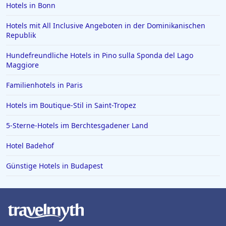
Hotels in Bonn
Hotels mit All Inclusive Angeboten in der Dominikanischen
Republik
Hundefreundliche Hotels in Pino sulla Sponda del Lago
Maggiore
Familienhotels in Paris
Hotels im Boutique-Stil in Saint-Tropez
5-Sterne-Hotels im Berchtesgadener Land
Hotel Badehof
Günstige Hotels in Budapest