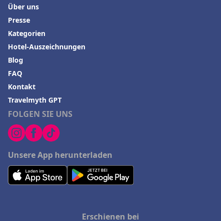
Über uns
Presse
Kategorien
Hotel-Auszeichnungen
Blog
FAQ
Kontakt
Travelmyth GPT
FOLGEN SIE UNS
Unsere App herunterladen
Erschienen bei