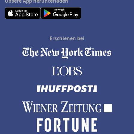
Unsere App herunterladen
Erschienen bei