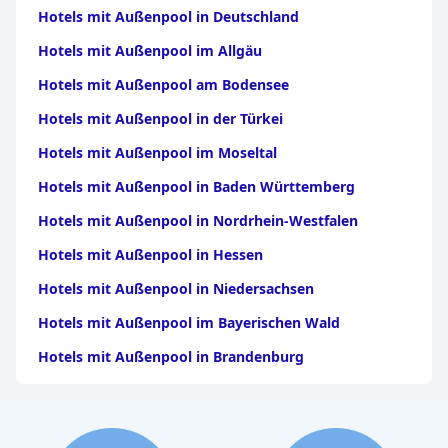
Hotels mit Außenpool in Deutschland
Hotels mit Außenpool im Allgäu
Hotels mit Außenpool am Bodensee
Hotels mit Außenpool in der Türkei
Hotels mit Außenpool im Moseltal
Hotels mit Außenpool in Baden Württemberg
Hotels mit Außenpool in Nordrhein-Westfalen
Hotels mit Außenpool in Hessen
Hotels mit Außenpool in Niedersachsen
Hotels mit Außenpool im Bayerischen Wald
Hotels mit Außenpool in Brandenburg