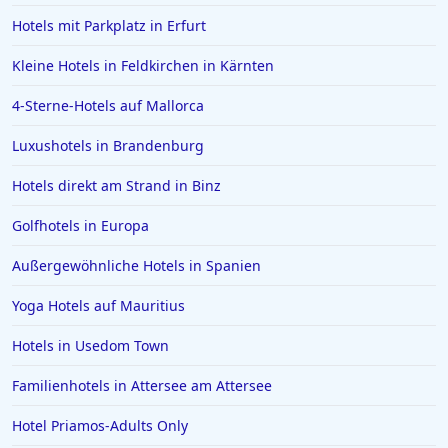
Hotels mit Parkplatz in Erfurt
Kleine Hotels in Feldkirchen in Kärnten
4-Sterne-Hotels auf Mallorca
Luxushotels in Brandenburg
Hotels direkt am Strand in Binz
Golfhotels in Europa
Außergewöhnliche Hotels in Spanien
Yoga Hotels auf Mauritius
Hotels in Usedom Town
Familienhotels in Attersee am Attersee
Hotel Priamos-Αdults Only