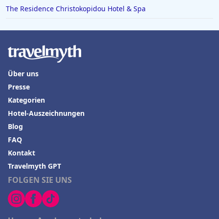
The Residence Christokopidou Hotel & Spa
Über uns
Presse
Kategorien
Hotel-Auszeichnungen
Blog
FAQ
Kontakt
Travelmyth GPT
FOLGEN SIE UNS