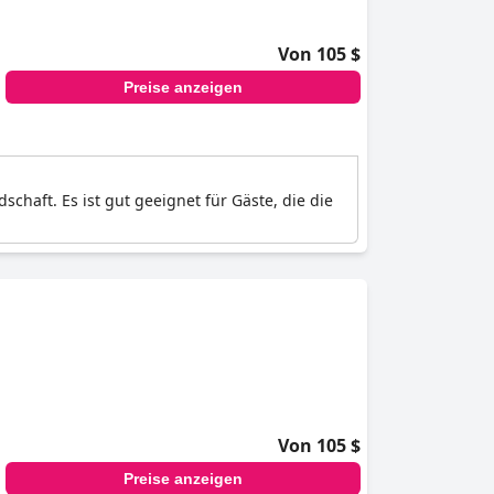
Von 105 $
Preise anzeigen
chaft. Es ist gut geeignet für Gäste, die die
Von 105 $
Preise anzeigen