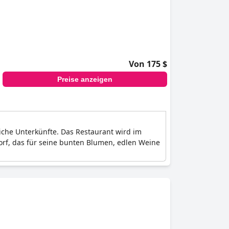
Von 175 $
Preise anzeigen
iche Unterkünfte. Das Restaurant wird im
orf, das für seine bunten Blumen, edlen Weine