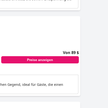
Von 89 $
Preise anzeigen
schen Gegend, ideal für Gäste, die einen