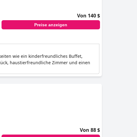
Von 140 $
Preise anzeigen
eiten wie ein kinderfreundliches Buffet,
ück, haustierfreundliche Zimmer und einen
Von 88 $