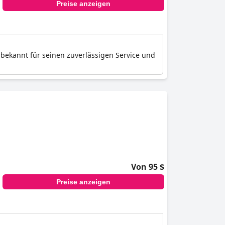
Preise anzeigen
 bekannt für seinen zuverlässigen Service und
Von 95 $
Preise anzeigen