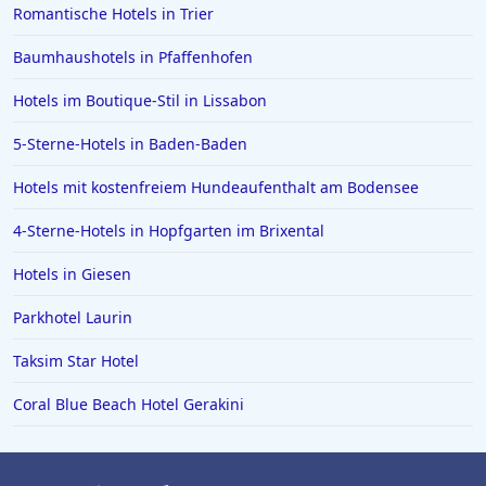
Romantische Hotels in Trier
Baumhaushotels in Pfaffenhofen
Hotels im Boutique-Stil in Lissabon
5-Sterne-Hotels in Baden-Baden
Hotels mit kostenfreiem Hundeaufenthalt am Bodensee
4-Sterne-Hotels in Hopfgarten im Brixental
Hotels in Giesen
Parkhotel Laurin
Taksim Star Hotel
Coral Blue Beach Hotel Gerakini