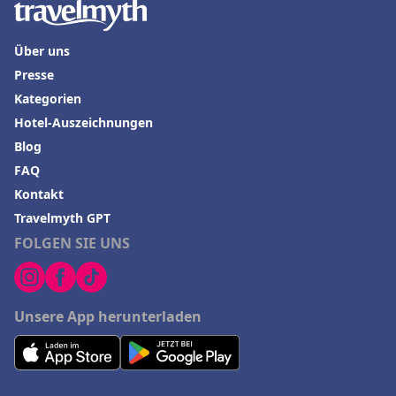
Über uns
Presse
Kategorien
Hotel-Auszeichnungen
Blog
FAQ
Kontakt
Travelmyth GPT
FOLGEN SIE UNS
Unsere App herunterladen