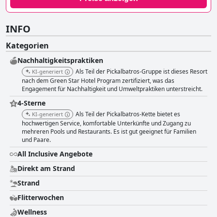
INFO
Kategorien
Nachhaltigkeitspraktiken
Als Teil der Pickalbatros-Gruppe ist dieses Resort
KI-generiert
nach dem Green Star Hotel Program zertifiziert, was das
Engagement für Nachhaltigkeit und Umweltpraktiken unterstreicht.
4-Sterne
Als Teil der Pickalbatros-Kette bietet es
KI-generiert
hochwertigen Service, komfortable Unterkünfte und Zugang zu
mehreren Pools und Restaurants. Es ist gut geeignet für Familien
und Paare.
All Inclusive Angebote
Direkt am Strand
Strand
Flitterwochen
Wellness