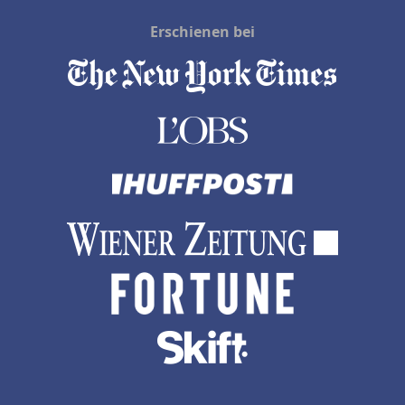
Erschienen bei