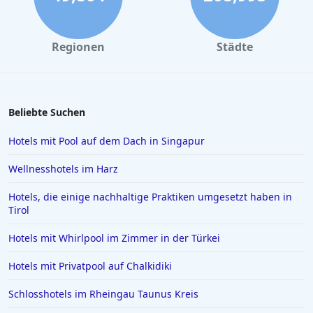
Regionen
Städte
Beliebte Suchen
Hotels mit Pool auf dem Dach in Singapur
Wellnesshotels im Harz
Hotels, die einige nachhaltige Praktiken umgesetzt haben in
Tirol
Hotels mit Whirlpool im Zimmer in der Türkei
Hotels mit Privatpool auf Chalkidiki
Schlosshotels im Rheingau Taunus Kreis