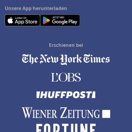
Unsere App herunterladen
Erschienen bei