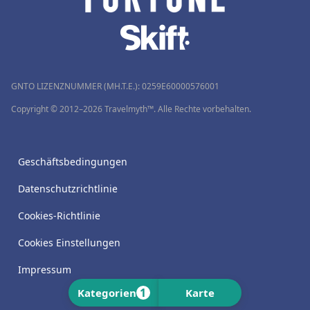
GNTO LIZENZNUMMER (MH.T.E.): 0259Ε60000576001
Copyright © 2012–2026 Travelmyth™. Alle Rechte vorbehalten.
Geschäftsbedingungen
Datenschutzrichtlinie
Cookies-Richtlinie
Cookies Einstellungen
Impressum
1
Kategorien
Karte