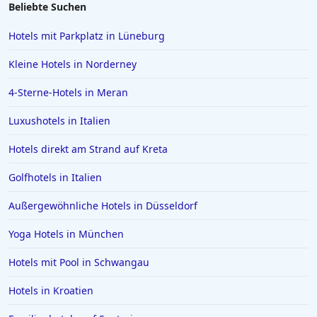
Beliebte Suchen
Hotels mit Parkplatz in Lüneburg
Kleine Hotels in Norderney
4-Sterne-Hotels in Meran
Luxushotels in Italien
Hotels direkt am Strand auf Kreta
Golfhotels in Italien
Außergewöhnliche Hotels in Düsseldorf
Yoga Hotels in München
Hotels mit Pool in Schwangau
Hotels in Kroatien