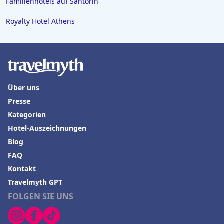
Familienhotels auf Santorin
Royalty Hotel Athens
Über uns
Presse
Kategorien
Hotel-Auszeichnungen
Blog
FAQ
Kontakt
Travelmyth GPT
FOLGEN SIE UNS