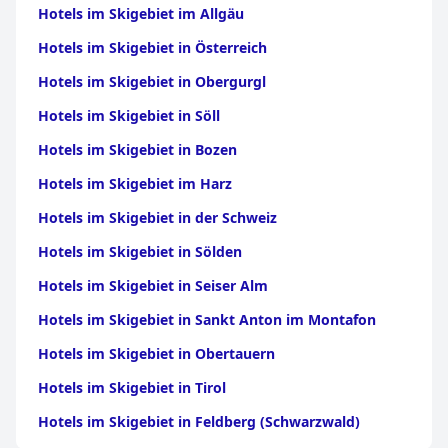
Hotels im Skigebiet im Allgäu
Hotels im Skigebiet in Österreich
Hotels im Skigebiet in Obergurgl
Hotels im Skigebiet in Söll
Hotels im Skigebiet in Bozen
Hotels im Skigebiet im Harz
Hotels im Skigebiet in der Schweiz
Hotels im Skigebiet in Sölden
Hotels im Skigebiet in Seiser Alm
Hotels im Skigebiet in Sankt Anton im Montafon
Hotels im Skigebiet in Obertauern
Hotels im Skigebiet in Tirol
Hotels im Skigebiet in Feldberg (Schwarzwald)