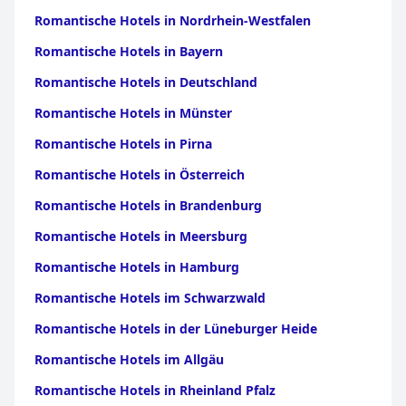
Romantische Hotels in Nordrhein-Westfalen
Romantische Hotels in Bayern
Romantische Hotels in Deutschland
Romantische Hotels in Münster
Romantische Hotels in Pirna
Romantische Hotels in Österreich
Romantische Hotels in Brandenburg
Romantische Hotels in Meersburg
Romantische Hotels in Hamburg
Romantische Hotels im Schwarzwald
Romantische Hotels in der Lüneburger Heide
Romantische Hotels im Allgäu
Romantische Hotels in Rheinland Pfalz