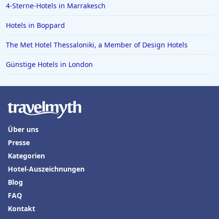
4-Sterne-Hotels in Marrakesch
Hotels in Boppard
The Met Hotel Thessaloniki, a Member of Design Hotels
Günstige Hotels in London
Über uns
Presse
Kategorien
Hotel-Auszeichnungen
Blog
FAQ
Kontakt