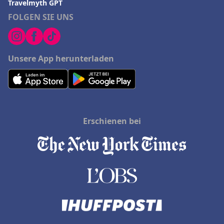
Travelmyth GPT
FOLGEN SIE UNS
Unsere App herunterladen
Erschienen bei