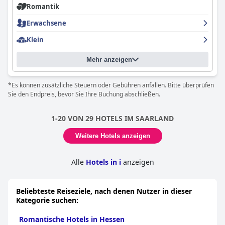
Romantik
Erwachsene
Klein
Mehr anzeigen
*Es können zusätzliche Steuern oder Gebühren anfallen. Bitte überprüfen
Sie den Endpreis, bevor Sie Ihre Buchung abschließen.
1-20 VON 29 HOTELS IM SAARLAND
Weitere Hotels anzeigen
Alle
Hotels in i
anzeigen
Beliebteste Reiseziele, nach denen Nutzer in dieser
Kategorie suchen:
Romantische Hotels in Hessen