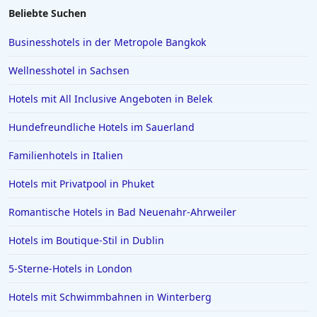
Beliebte Suchen
Businesshotels in der Metropole Bangkok
Wellnesshotel in Sachsen
Hotels mit All Inclusive Angeboten in Belek
Hundefreundliche Hotels im Sauerland
Familienhotels in Italien
Hotels mit Privatpool in Phuket
Romantische Hotels in Bad Neuenahr-Ahrweiler
Hotels im Boutique-Stil in Dublin
5-Sterne-Hotels in London
Hotels mit Schwimmbahnen in Winterberg